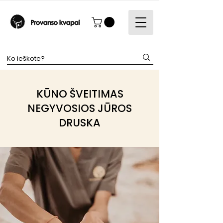
KŪNO ŠVEITIMAS
NEGYVOSIOS JŪROS
DRUSKA