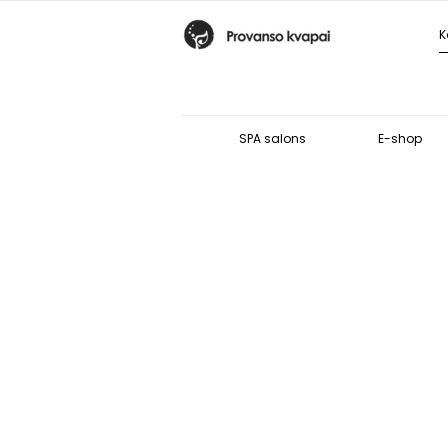
SPA salons
E-shop