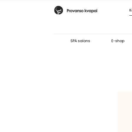
SPA salons
E-shop