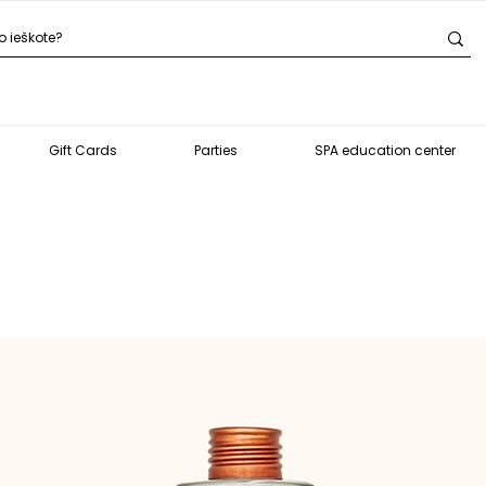
Gift Cards
Parties
SPA education center