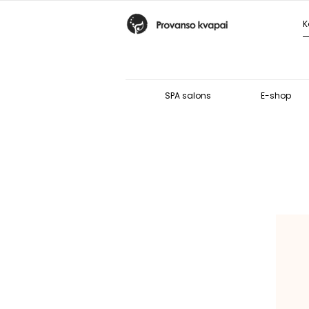
SPA salons
E-shop