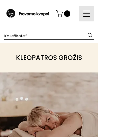
KLEOPATROS GROŽIS