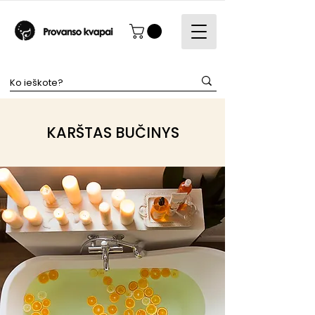
KARŠTAS BUČINYS