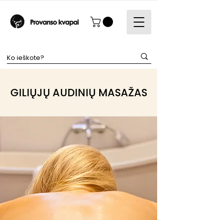
GILIŲJŲ AUDINIŲ MASAŽAS