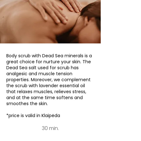
Body scrub with Dead Sea minerals is a
great choice for nurture your skin. The
Dead Sea salt used for scrub has
analgesic and muscle tension
properties. Moreover, we complement
the scrub with lavender essential oil
that relaxes muscles, relieves stress,
and at the same time softens and
smoothes the skin.
*price is valid in Klaipėda
30 min.