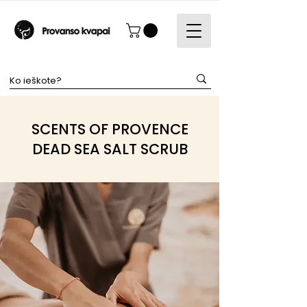
SCENTS OF PROVENCE
DEAD SEA SALT SCRUB