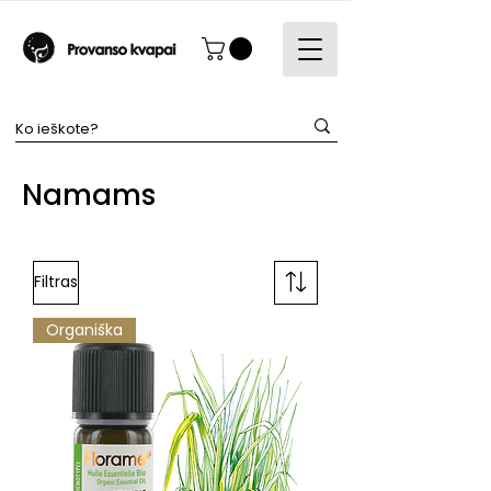
Namams
Filtras
Organiška