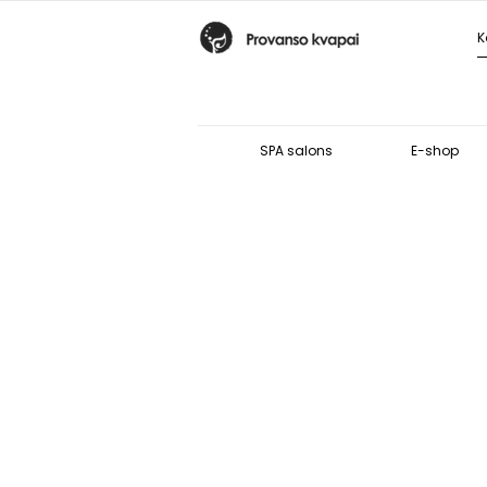
SPA salons
E-shop